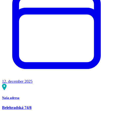
12. december 2025
Naša adresa
Belehradská 74/8