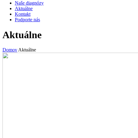
Naše diagnózy
Aktuálne
Kontakt
Podporte nás
Aktuálne
Domov
Aktuálne