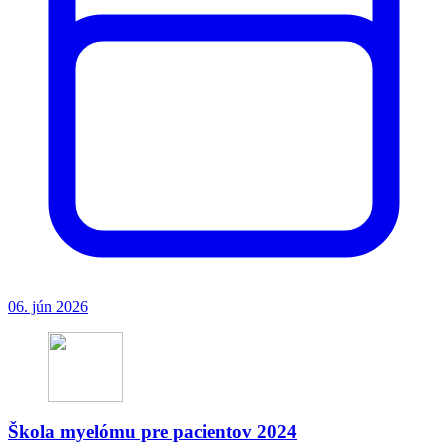
06. jún 2026
Škola myelómu pre pacientov 2024