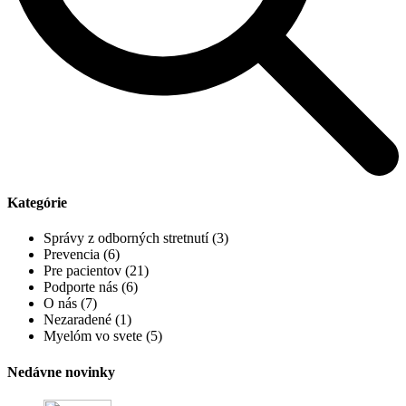
Kategórie
Správy z odborných stretnutí
(3)
Prevencia
(6)
Pre pacientov
(21)
Podporte nás
(6)
O nás
(7)
Nezaradené
(1)
Myelóm vo svete
(5)
Nedávne novinky