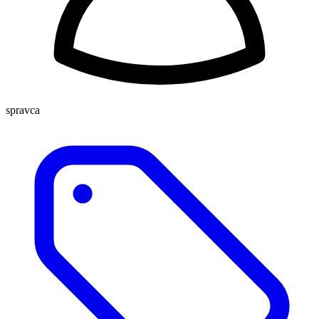
spravca