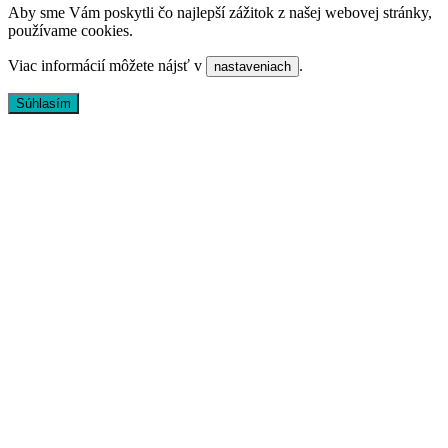
Aby sme Vám poskytli čo najlepší zážitok z našej webovej stránky,
používame cookies.
Viac informácií môžete nájsť v
.
nastaveniach
Súhlasím