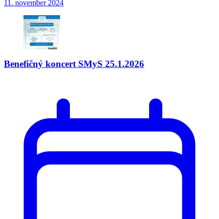
11. november 2024
Benefičný koncert SMyS 25.1.2026